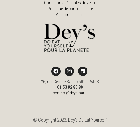
Conditions générales de vente
Politique de confidentialité
Mentions légales
26, rue George Sand 75016 PARIS
01 53 92 80 80
contact@deys.paris
© Copyright 2023. Dey's Do Eat Yourself