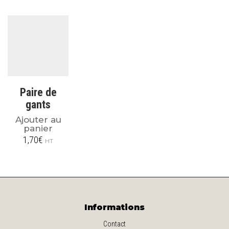
Paire de
gants
Ajouter au
panier
1,70
€
HT
Informations
Contact