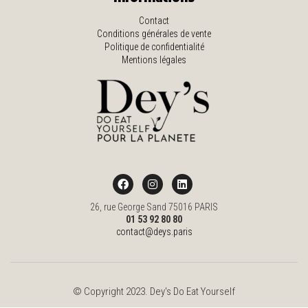
Contact
Conditions générales de vente
Politique de confidentialité
Mentions légales
26, rue George Sand 75016 PARIS
01 53 92 80 80
contact@deys.paris
© Copyright 2023. Dey's Do Eat Yourself