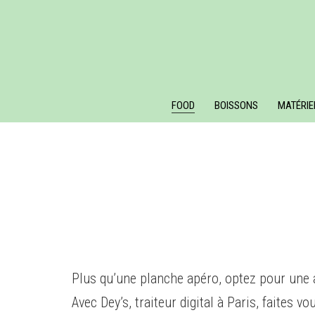
FOOD
BOISSONS
MATÉRIE
Plus qu’une planche apéro, optez pour une 
Avec Dey’s, traiteur digital à Paris, faites vo