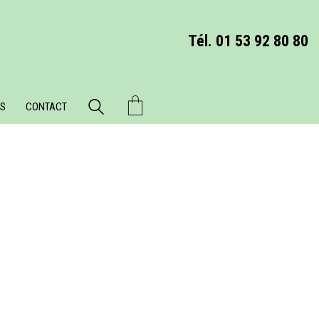
Tél. 01 53 92 80 80
S
CONTACT