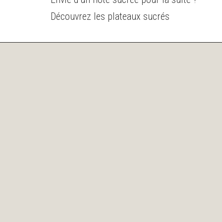
Découvrez les plateaux sucrés