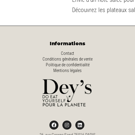
Découvrez les plateaux sal
Informations
Contact
Conditions générales de vente
Politique de confidentialité
Mentions légales