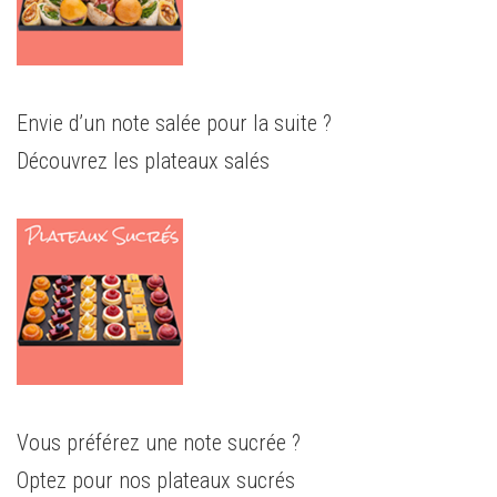
Envie d’un note salée pour la suite ?
Découvrez les plateaux salés
Vous préférez une note sucrée ?
Optez pour nos plateaux sucrés