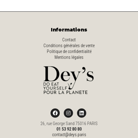
Informations
Contact
Conditions générales de vente
Politique de confidentialité
Mentions légales
26, rue George Sand 75016 PARIS
01 53 92 80 80
contact@deys.paris