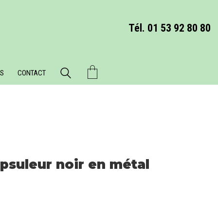
Tél. 01 53 92 80 80
S
CONTACT
psuleur noir en métal