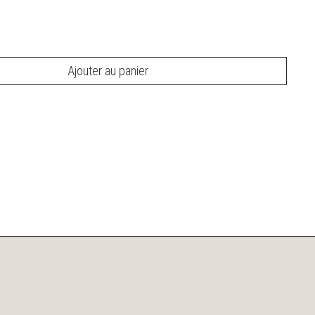
Ajouter au panier