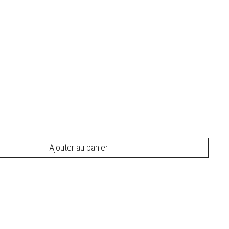
Ajouter au panier