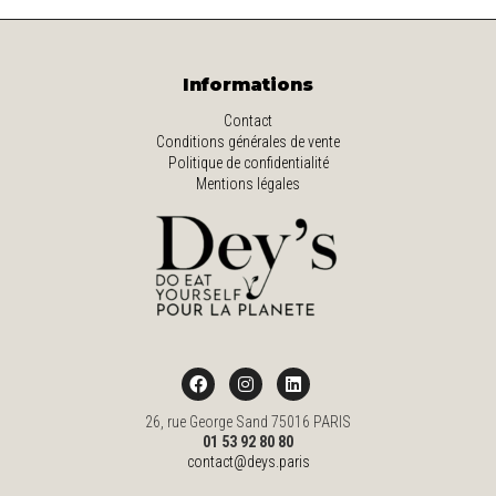
Informations
Contact
Conditions générales de vente
Politique de confidentialité
Mentions légales
26, rue George Sand 75016 PARIS
01 53 92 80 80
contact@deys.paris