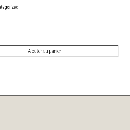
tegorized
Ajouter au panier