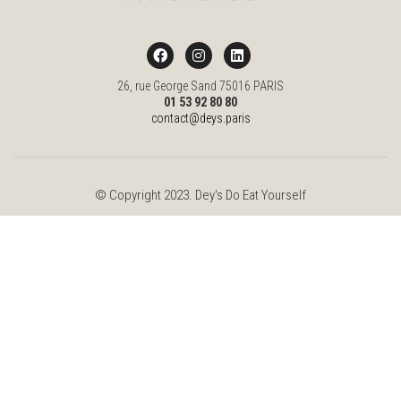
26, rue George Sand 75016 PARIS
01 53 92 80 80
contact@deys.paris
© Copyright 2023. Dey's Do Eat Yourself