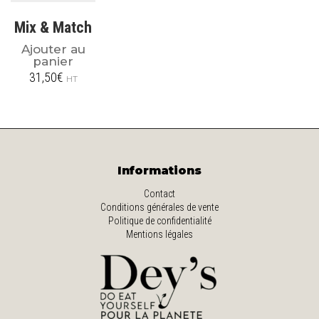
Mix & Match
Ajouter au
panier
31,50
€
HT
Informations
Contact
Conditions générales de vente
Politique de confidentialité
Mentions légales