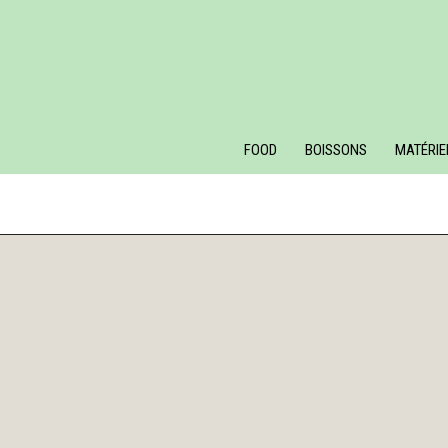
FOOD
BOISSONS
MATÉRIE