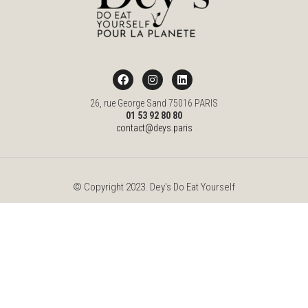
26, rue George Sand 75016 PARIS
01 53 92 80 80
contact@deys.paris
© Copyright 2023. Dey's Do Eat Yourself