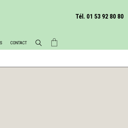
Tél. 01 53 92 80 80
S
CONTACT