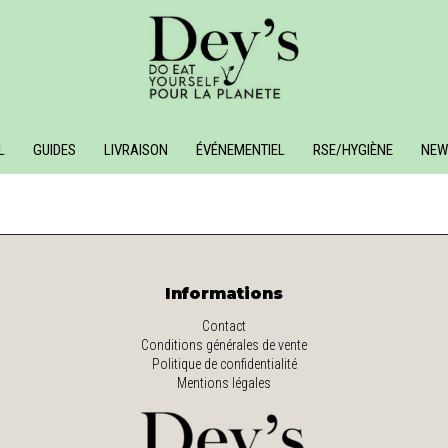
L
GUIDES
LIVRAISON
ÉVÉNEMENTIEL
RSE/HYGIÈNE
NEW
Informations
Contact
Conditions générales de vente
Politique de confidentialité
Mentions légales